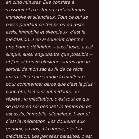
en cinq minutes. Elle consiste à 
s’asseoir et à rester un certain temps 
immobile et silencieux. Tout ce qui se 
passe pendant ce temps où on reste 
assis, immobile et silencieux, c’est la 
méditation. J’en ai souvent cherché 
une bonne définition – aussi juste, aussi 
simple, aussi englobante que possible – 
et j’en ai trouvé plusieurs autres que je 
sortirai de mon sac au fil de ce récit, 
mais celle-ci me semble la meilleure 
pour commencer parce que c’est la plus 
concrète, la moins intimidante. Je 
répète : la méditation, c’est tout ce qui 
se passe en soi pendant le temps où on 
est assis, immobile, silencieux. L’ennui, 
c’est la méditation. Les douleurs aux 
genoux, au dos, à la nuque, c’est la 
méditation. Les pensées parasites, c’est 