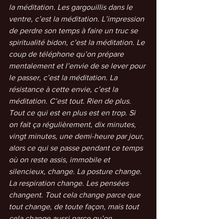
la méditation. Les gargouillis dans le 
ventre, c’est la méditation. L’impression 
de perdre son temps à faire un truc se 
spiritualité bidon, c’est la méditation. Le 
coup de téléphone qu’on prépare 
mentalement et l’envie de se lever pour 
le passer, c’est la méditation. La 
résistance à cette envie, c’est la 
méditation. C’est tout. Rien de plus. 
Tout ce qui est en plus est en trop. Si 
on fait ça régulièrement, dix minutes, 
vingt minutes, une demi-heure par jour, 
alors ce qui se passe pendant ce temps 
où on reste assis, immobile et 
silencieux, change. La posture change. 
La respiration change. Les pensées 
changent. Tout cela change parce que 
tout change, de toute façon, mais tout 
cela change aussi parce qu’on 