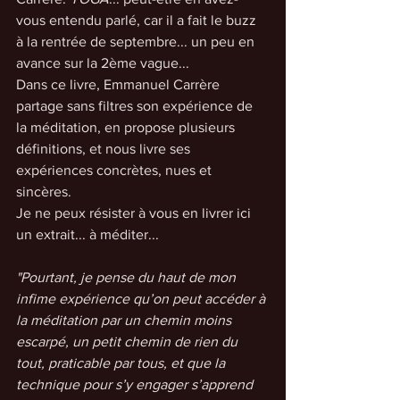
vous entendu parlé, car il a fait le buzz 
à la rentrée de septembre... un peu en 
avance sur la 2ème vague...
Dans ce livre, Emmanuel Carrère 
partage sans filtres son expérience de 
la méditation, en propose plusieurs 
définitions, et nous livre ses 
expériences concrètes, nues et 
sincères.
Je ne peux résister à vous en livrer ici 
un extrait... à méditer...
"Pourtant, je pense du haut de mon 
infime expérience qu’on peut accéder à 
la méditation par un chemin moins 
escarpé, un petit chemin de rien du 
tout, praticable par tous, et que la 
technique pour s’y engager s’apprend 