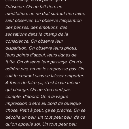
l’observe. On ne fait rien, en 
méditation, on ne doit surtout rien faire, 
sauf observer. On observe l’apparition 
des penses, des émotions, des 
sensations dans le champ de la 
conscience. On observe leur 
disparition. On observe leurs pilotis, 
leurs points d’appui, leurs lignes de 
fuite. On observe leur passage. On n’y 
adhère pas, on ne les repousse pas. On 
suit le courant sans se laisser emporter. 
A force de faire ça, c’est la vie même 
qui change. On ne s’en rend pas 
compte, d’abord. On a la vague 
impression d’être au bord de quelque 
chose. Petit à petit, ça se précise. On se 
décolle un peu, un tout petit peu, de ce 
qu’on appelle soi. Un tout petit peu, 