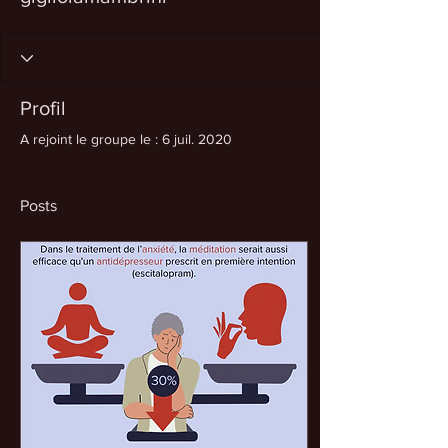
Profil
A rejoint le groupe le : 6 juil. 2020
Posts