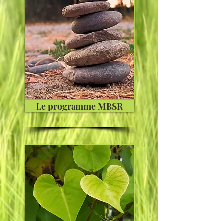
Le programme MBSR