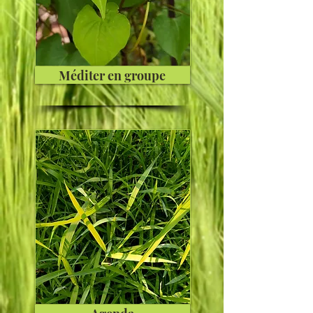
Méditer en groupe